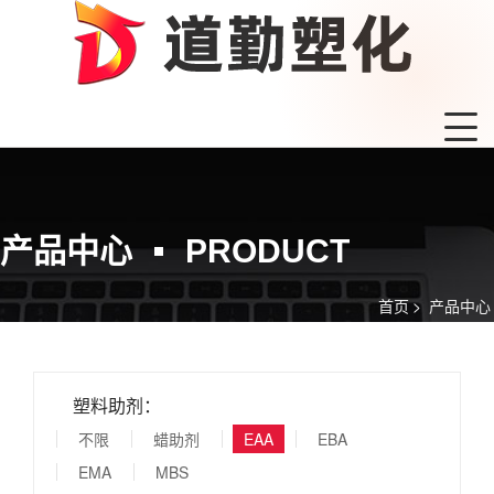
产品中心
PRODUCT
首页
>
产品中心
塑料助剂：
不限
蜡助剂
EAA
EBA
EMA
MBS