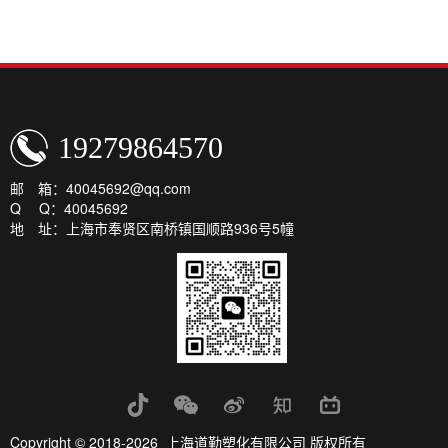
19279864570
邮 箱：40045692@qq.com
Q Q：40045692
地 址：上海市奉贤区南桥镇国顺路936号5幢
Copyright © 2018-2026 上海道勤塑化有限公司 版权所有