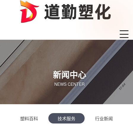
新闻中心
NEWS CENTER
塑料百科
技术服务
行业新闻