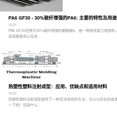
PA6 GF30 - 30%玻纤增强的PA6: 主要的特性及用途
12-21
PA6 GF30还称为30%玻纤增强的聚酰胺6，是一种高性能工程
其高硬度高以及良...
热塑性塑料注射成型：应用、优缺点和适用材料
12-21
热塑性塑料注射成型提供了一种灵活有效的方法，可以以优化的成本和时
一下吧！目录什么...