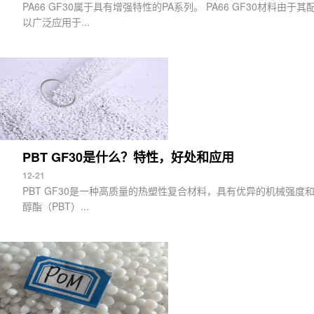
PA66 GF30属于具有增强特性的PA系列。 PA66 GF30材料
以广泛应用于...
PBT GF30是什么？特性，好处和应用
12-21
PBT GF30是一种高质量的热塑性复合材料，具有优异的机械强
醇酯（PBT）...