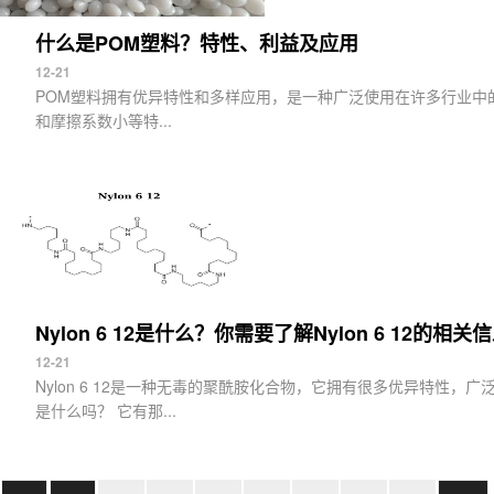
什么是POM塑料？特性、利益及应用
12-21
POM塑料拥有优异特性和多样应用，是一种广泛使用在许多行业中
和摩擦系数小等特...
Nylon 6 12是什么？你需要了解Nylon 6 12的相关
12-21
Nylon 6 12是一种无毒的聚酰胺化合物，它拥有很多优异特性，广
是什么吗？ 它有那...