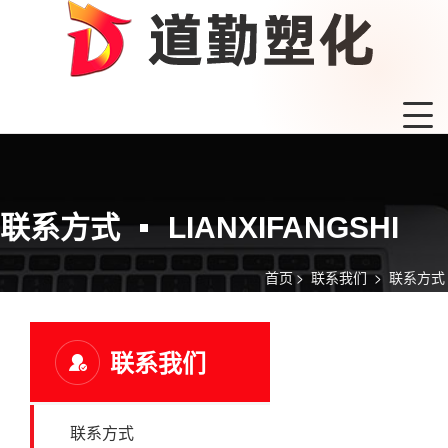
联系方式
LIANXIFANGSHI
首页
>
联系我们
>
联系方式
联系我们
联系方式