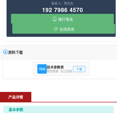
联系人：贺先生
192 7986 4570
拨打电话
在线咨询
资料下载
技术参数表
TDS
下载
物性数据 · 加工指南
产品详情
基本参数