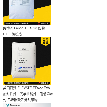
路博润 Lanco TF 1890 蜡粉
PTFE微粉蜡
美国西湖 ELEVATE EF522 EVA
热封性好、光学性能好、耐低温热
封 乙烯醋酸乙烯共聚物