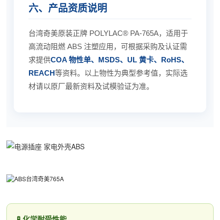
六、产品资质说明
台湾奇美原装正牌 POLYLAC® PA-765A，适用于
高流动阻燃 ABS 注塑应用，可根据采购及认证需
求提供
COA 物性单、MSDS、UL 黄卡、RoHS、
REACH
等资料。以上物性为典型参考值，实际选
材请以原厂最新资料及试模验证为准。
🧪 化学耐受性能