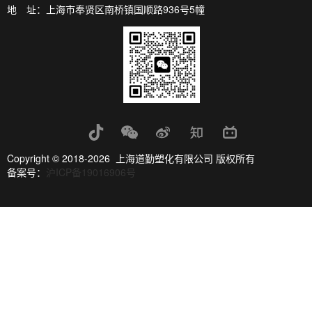
地 址：上海市奉贤区南桥镇国顺路936号5幢
Copyright © 2018-2026 上海道勤塑化有限公司 版权所有
备案号：
沪ICP备19016906号