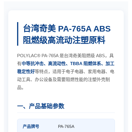
台湾奇美 PA-765A ABS
阻燃级高流动注塑原料
POLYLAC® PA-765A 是台湾奇美阻燃级 ABS，具
有
中等抗冲击、高流动性、TBBA 阻燃体系、加工
稳定性好
等特点，适用于电子电器、家用电器、电
动工具、办公设备及需要阻燃性能的注塑外壳制
品。
一、产品基础参数
产品牌号
PA-765A