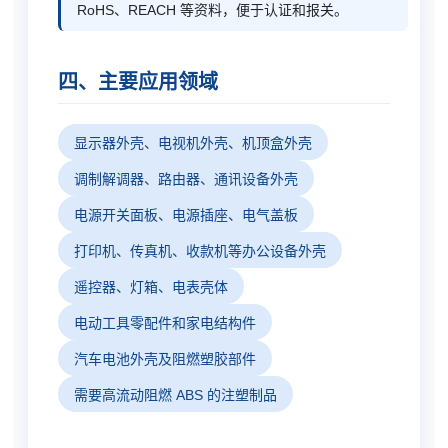
RoHS、REACH 等资料，便于认证和报关。
四、主要应用领域
显示器外壳、电视机外壳、机顶盒外壳
调制解调器、路由器、通讯设备外壳
电源开关面板、电源插座、电气盖板
打印机、传真机、收款机等办公设备外壳
遥控器、灯箱、电表壳体
电动工具零配件和家电结构件
汽车电池外壳及阻燃塑胶部件
需要高流动阻燃 ABS 的注塑制品