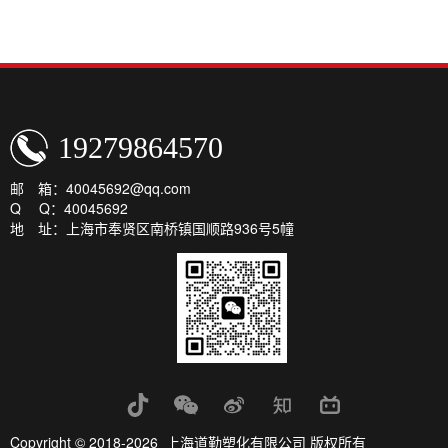
19279864570
邮 箱：40045692@qq.com
Q Q：40045692
地 址：上海市奉贤区南桥镇国顺路936号5幢
Copyright © 2018-2026 上海道勤塑化有限公司 版权所有