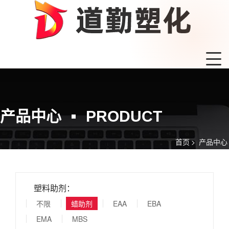
产品中心
PRODUCT
首页
>
产品中心
塑料助剂：
不限
蜡助剂
EAA
EBA
EMA
MBS